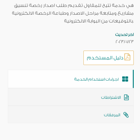
هي خدمة تتيح للمقاول تقديم طلب اصدار رخصة تنسيق
مشاريع ومتابعة مراحل الاصدار وطباعة الرخصة الالكترونية
بالتوقيعات من البوابة الالكترونية.
اخر تحديث
2023/01/23
دليل المستخدم
اجراءات استخدام الخدمة
الاشتراطات
المرفقات