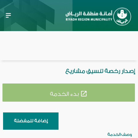
إصدار رخصة تنسيق مشاريع
launch
بدء الخدمة
وصف الخدمة