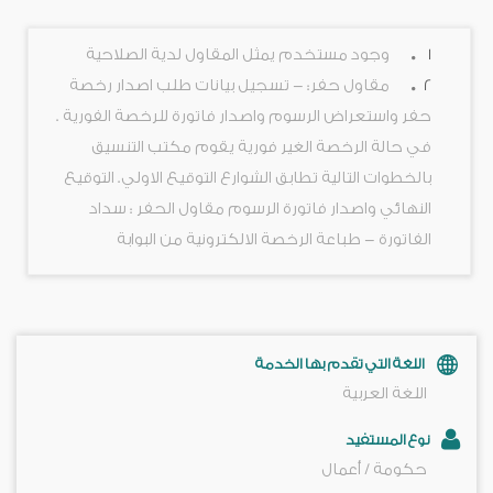
1
وجود مستخدم يمثل المقاول لدية الصلاحية
2
مقاول حفر: - تسجيل بيانات طلب اصدار رخصة
حفر واستعراض الرسوم واصدار فاتورة للرخصة الفورية .
في حالة الرخصة الغير فورية يقوم مكتب التنسيق
بالخطوات التالية تطابق الشوارع التوقيع الاولي. التوقيع
النهائي واصدار فاتورة الرسوم مقاول الحفر : سداد
الفاتورة - طباعة الرخصة الالكترونية من البوابة
اللغة التي تقدم بها الخدمة
اللغة العربية
نوع المستفيد
حكومة / أعمال