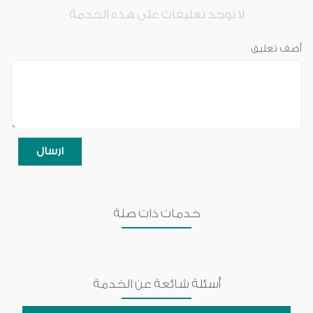
لا توجد تعليقات على هذه الخدمة
أضف تعليق
خدمات ذات صلة
أسئلة شائعة عن الخدمة