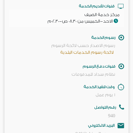
قنوات تقديم الخدمة
مركز خدمة الضيف
الاحد-الخميس من 08.30 ص-02.30م
رسوم الخدمة
رسوم الاصدار حسب لائحة الرسوم
لائحة رسوم الخدمات البلدية
قنوات دفع الرسوم
نظام سداد للمدفوعات
وقت تنفيذ الخدمة
1
يوم عمل
رقم التواصل
940
البريد الالكتروني