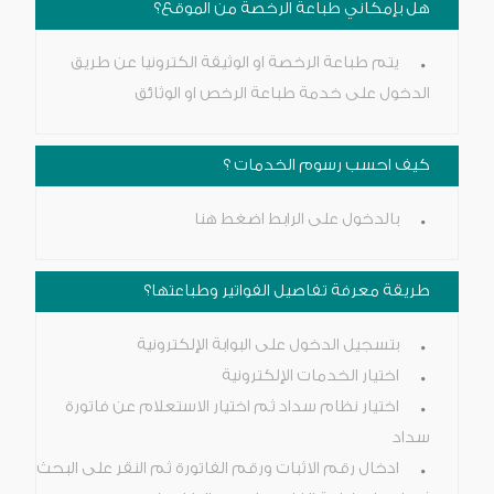
هل بإمكاني طباعة الرخصة من الموقع؟
يتم طباعة الرخصة او الوثيقة الكترونيا عن طريق
الدخول على خدمة طباعة الرخص او الوثائق
كيف احسب رسوم الخدمات ؟
بالدخول على الرابط
اضغط هنا
طريقة معرفة تفاصيل الفواتير وطباعتها؟
بتسجيل الدخول على البوابة الإلكترونية
اختيار الخدمات الإلكترونية
اختيار نظام سداد ثم اختيار الاستعلام عن فاتورة
سداد
ادخال رقم الاثبات ورقم الفاتورة ثم النقر على البحث