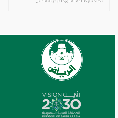
ثم اختيار طباعة الفاتورة لعرض التفاصيل