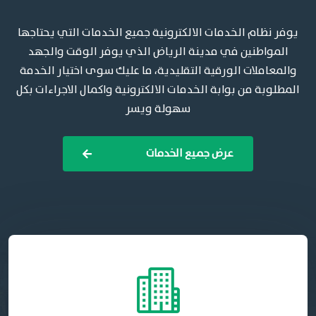
يوفر نظام الخدمات الالكترونية جميع الخدمات التي يحتاجها
المواطنين في مدينة الرياض الذي يوفر الوقت والجهد
والمعاملات الورقية التقليدية، ما عليك سوى اختيار الخدمة
المطلوبة من بوابة الخدمات الالكترونية واكمال الاجراءات بكل
سهولة ويسر
عرض جميع الخدمات