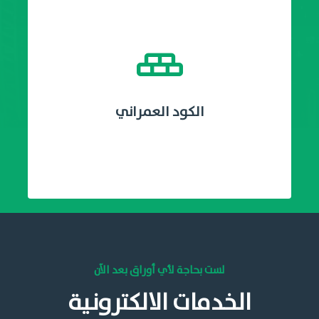
الكود العمراني
لست بحاجة لأي أوراق بعد الآن
الخدمات الالكترونية