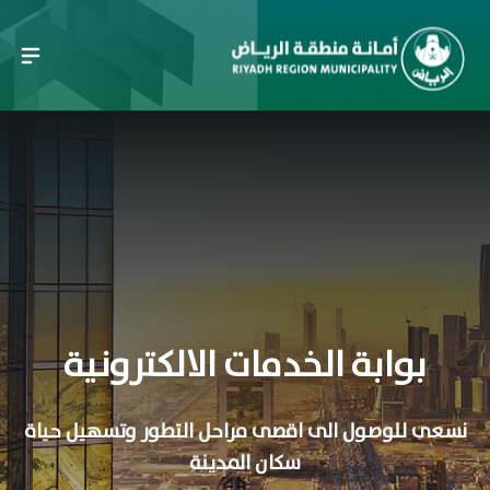
بوابة الخدمات الالكترونية
نسعى للوصول الى اقصى مراحل التطور وتسهيل حياة
سكان المدينة