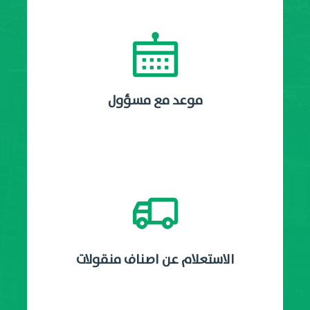
موعد مع مسؤول
الاستعلام عن اصناف منقولات