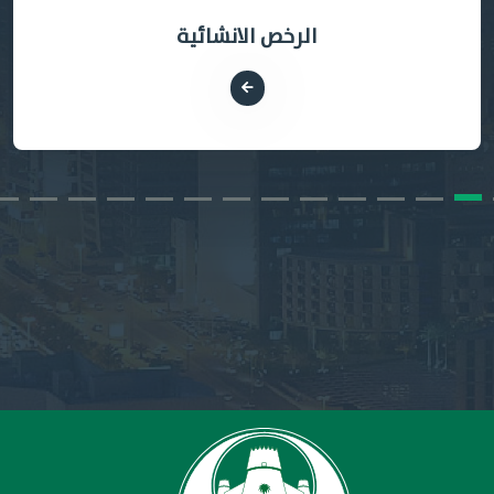
الرخص الانشائية