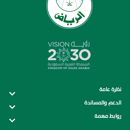
نظرة عامة
الدعم والمساندة
روابط مهمة