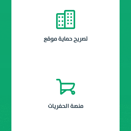
تصريح حماية موقع
منصة الحفريات